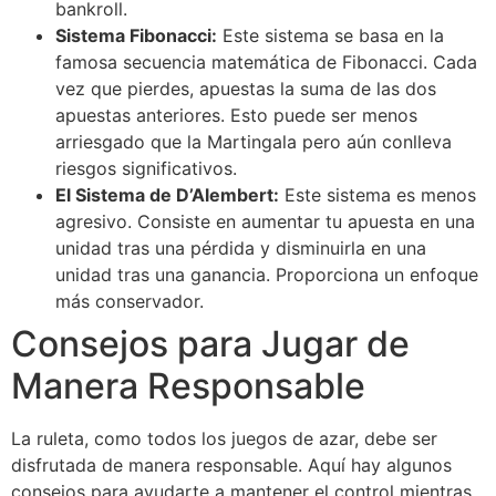
bankroll.
Sistema Fibonacci:
Este sistema se basa en la
famosa secuencia matemática de Fibonacci. Cada
vez que pierdes, apuestas la suma de las dos
apuestas anteriores. Esto puede ser menos
arriesgado que la Martingala pero aún conlleva
riesgos significativos.
El Sistema de D’Alembert:
Este sistema es menos
agresivo. Consiste en aumentar tu apuesta en una
unidad tras una pérdida y disminuirla en una
unidad tras una ganancia. Proporciona un enfoque
más conservador.
Consejos para Jugar de
Manera Responsable
La ruleta, como todos los juegos de azar, debe ser
disfrutada de manera responsable. Aquí hay algunos
consejos para ayudarte a mantener el control mientras