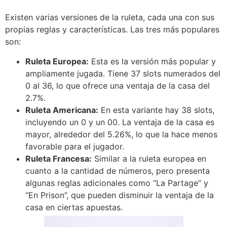
Existen varias versiones de la ruleta, cada una con sus
propias reglas y características. Las tres más populares
son:
Ruleta Europea:
Esta es la versión más popular y
ampliamente jugada. Tiene 37 slots numerados del
0 al 36, lo que ofrece una ventaja de la casa del
2.7%.
Ruleta Americana:
En esta variante hay 38 slots,
incluyendo un 0 y un 00. La ventaja de la casa es
mayor, alrededor del 5.26%, lo que la hace menos
favorable para el jugador.
Ruleta Francesa:
Similar a la ruleta europea en
cuanto a la cantidad de números, pero presenta
algunas reglas adicionales como “La Partage” y
“En Prison”, que pueden disminuir la ventaja de la
casa en ciertas apuestas.