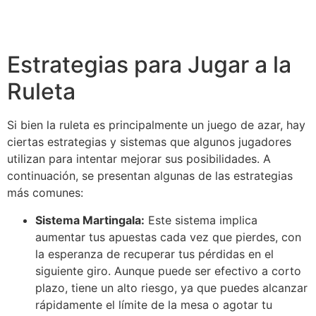
Estrategias para Jugar a la
Ruleta
Si bien la ruleta es principalmente un juego de azar, hay
ciertas estrategias y sistemas que algunos jugadores
utilizan para intentar mejorar sus posibilidades. A
continuación, se presentan algunas de las estrategias
más comunes:
Sistema Martingala:
Este sistema implica
aumentar tus apuestas cada vez que pierdes, con
la esperanza de recuperar tus pérdidas en el
siguiente giro. Aunque puede ser efectivo a corto
plazo, tiene un alto riesgo, ya que puedes alcanzar
rápidamente el límite de la mesa o agotar tu