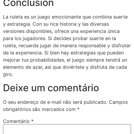
Conclusión
La ruleta es un juego emocionante que combina suerte
y estrategia. Con su rica historia y las diversas
versiones disponibles, ofrece una experiencia única
para los jugadores. Si decides probar suerte en la
ruleta, recuerda jugar de manera responsable y disfrutar
de la experiencia. Si bien hay estrategias que pueden
mejorar tus probabilidades, el juego siempre tendrá un
elemento de azar, así que diviértete y disfruta de cada
giro.
Deixe um comentário
O seu endereço de e-mail não será publicado.
Campos
obrigatórios são marcados com
*
Comentário
*