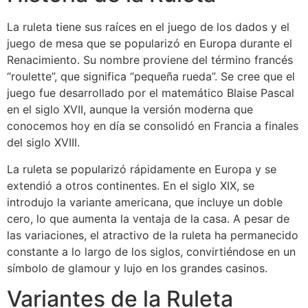
La ruleta tiene sus raíces en el juego de los dados y el
juego de mesa que se popularizó en Europa durante el
Renacimiento. Su nombre proviene del término francés
“roulette”, que significa “pequeña rueda”. Se cree que el
juego fue desarrollado por el matemático Blaise Pascal
en el siglo XVII, aunque la versión moderna que
conocemos hoy en día se consolidó en Francia a finales
del siglo XVIII.
La ruleta se popularizó rápidamente en Europa y se
extendió a otros continentes. En el siglo XIX, se
introdujo la variante americana, que incluye un doble
cero, lo que aumenta la ventaja de la casa. A pesar de
las variaciones, el atractivo de la ruleta ha permanecido
constante a lo largo de los siglos, convirtiéndose en un
símbolo de glamour y lujo en los grandes casinos.
Variantes de la Ruleta