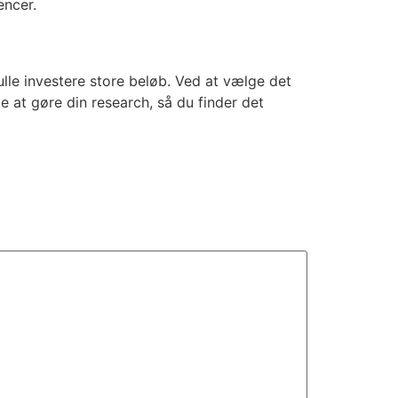
encer.
kulle investere store beløb. Ved at vælge det
e at gøre din research, så du finder det