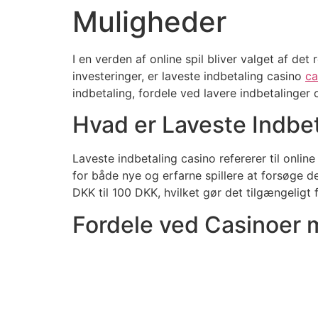
Muligheder
I en verden af online spil bliver valget af de
investeringer, er laveste indbetaling casino
ca
indbetaling, fordele ved lavere indbetalinger 
Hvad er Laveste Indbe
Laveste indbetaling casino refererer til online
for både nye og erfarne spillere at forsøge d
DKK til 100 DKK, hvilket gør det tilgængeligt f
Fordele ved Casinoer 