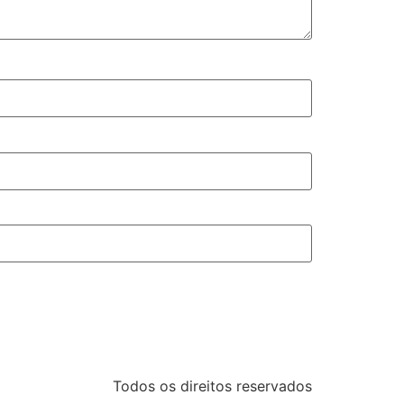
Todos os direitos reservados