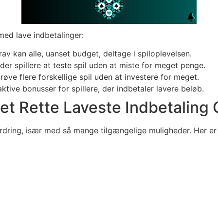
ed lave indbetalinger:
v kan alle, uanset budget, deltage i spiloplevelsen.
ader spillere at teste spil uden at miste for meget penge.
røve flere forskellige spil uden at investere for meget.
tive bonusser for spillere, der indbetaler lavere beløb.
t Rette Laveste Indbetaling 
rdring, især med så mange tilgængelige muligheder. Her er 