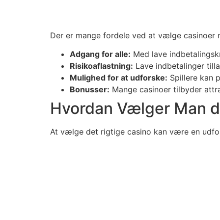
Der er mange fordele ved at vælge casinoer m
Adgang for alle:
Med lave indbetalingskra
Risikoaflastning:
Lave indbetalinger till
Mulighed for at udforske:
Spillere kan p
Bonusser:
Mange casinoer tilbyder attrak
Hvordan Vælger Man de
At vælge det rigtige casino kan være en udfo