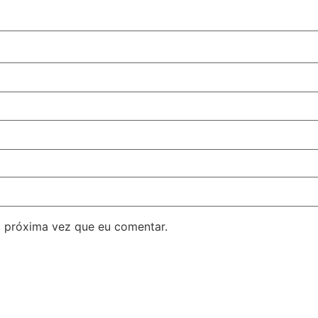
 próxima vez que eu comentar.