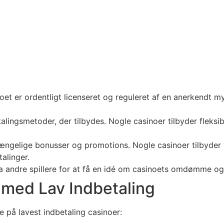
noet er ordentligt licenseret og reguleret af en anerkendt 
alingsmetoder, der tilbydes. Nogle casinoer tilbyder fleksi
ængelige bonusser og promotions. Nogle casinoer tilbyder 
alinger.
 andre spillere for at få en idé om casinoets omdømme og k
e med Lav Indbetaling
 på lavest indbetaling casinoer: