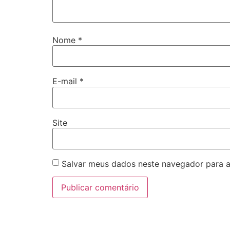
Nome
*
E-mail
*
Site
Salvar meus dados neste navegador para a