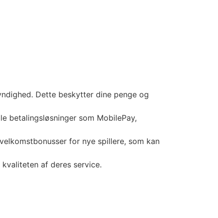
myndighed. Dette beskytter dine penge og
ble betalingsløsninger som MobilePay,
velkomstbonusser for nye spillere, som kan
valiteten af deres service.