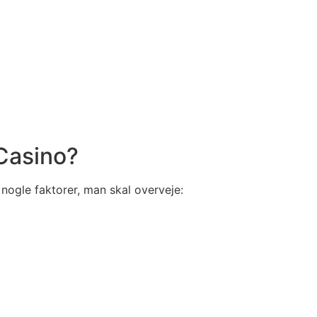
Casino?
nogle faktorer, man skal overveje: