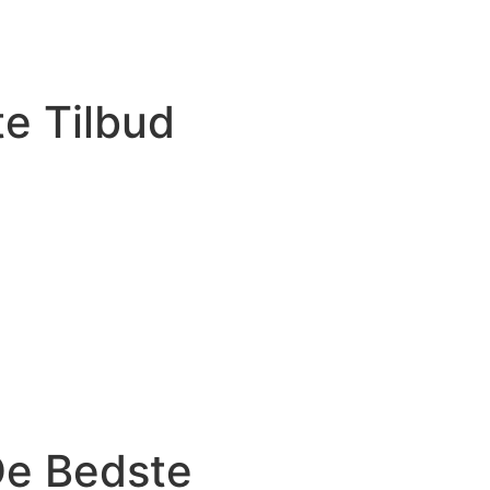
te Tilbud
 De Bedste