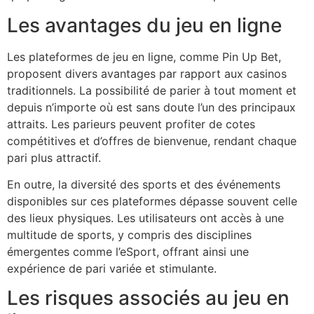
Les avantages du jeu en ligne
Les plateformes de jeu en ligne, comme Pin Up Bet,
proposent divers avantages par rapport aux casinos
traditionnels. La possibilité de parier à tout moment et
depuis n’importe où est sans doute l’un des principaux
attraits. Les parieurs peuvent profiter de cotes
compétitives et d’offres de bienvenue, rendant chaque
pari plus attractif.
En outre, la diversité des sports et des événements
disponibles sur ces plateformes dépasse souvent celle
des lieux physiques. Les utilisateurs ont accès à une
multitude de sports, y compris des disciplines
émergentes comme l’eSport, offrant ainsi une
expérience de pari variée et stimulante.
Les risques associés au jeu en