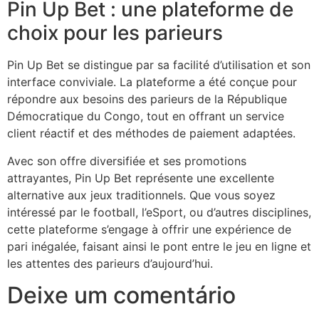
Pin Up Bet : une plateforme de
choix pour les parieurs
Pin Up Bet se distingue par sa facilité d’utilisation et son
interface conviviale. La plateforme a été conçue pour
répondre aux besoins des parieurs de la République
Démocratique du Congo, tout en offrant un service
client réactif et des méthodes de paiement adaptées.
Avec son offre diversifiée et ses promotions
attrayantes, Pin Up Bet représente une excellente
alternative aux jeux traditionnels. Que vous soyez
intéressé par le football, l’eSport, ou d’autres disciplines,
cette plateforme s’engage à offrir une expérience de
pari inégalée, faisant ainsi le pont entre le jeu en ligne et
les attentes des parieurs d’aujourd’hui.
Deixe um comentário