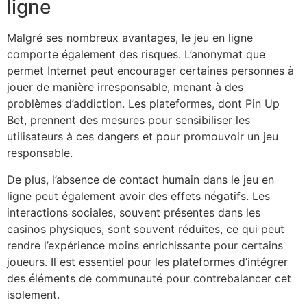
ligne
Malgré ses nombreux avantages, le jeu en ligne
comporte également des risques. L’anonymat que
permet Internet peut encourager certaines personnes à
jouer de manière irresponsable, menant à des
problèmes d’addiction. Les plateformes, dont Pin Up
Bet, prennent des mesures pour sensibiliser les
utilisateurs à ces dangers et pour promouvoir un jeu
responsable.
De plus, l’absence de contact humain dans le jeu en
ligne peut également avoir des effets négatifs. Les
interactions sociales, souvent présentes dans les
casinos physiques, sont souvent réduites, ce qui peut
rendre l’expérience moins enrichissante pour certains
joueurs. Il est essentiel pour les plateformes d’intégrer
des éléments de communauté pour contrebalancer cet
isolement.