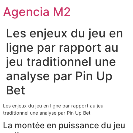
Agencia M2
Les enjeux du jeu en
ligne par rapport au
jeu traditionnel une
analyse par Pin Up
Bet
Les enjeux du jeu en ligne par rapport au jeu
traditionnel une analyse par Pin Up Bet
La montée en puissance du jeu