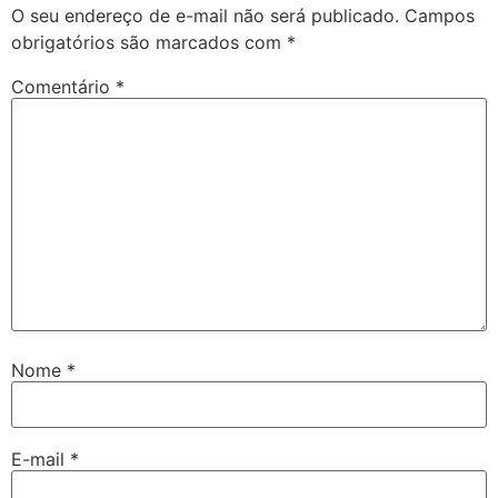
O seu endereço de e-mail não será publicado.
Campos
obrigatórios são marcados com
*
Comentário
*
Nome
*
E-mail
*