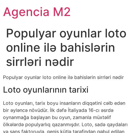
Agencia M2
Populyar oyunlar loto
online ilə bahislərin
sirrləri nədir
Populyar oyunlar loto online ilə bahislərin sirrləri nədir
Loto oyunlarının tarixi
Loto oyunları, tarix boyu insanların diqqətini cəlb edən
bir əyləncə növüdür. İlk dəfə İtaliyada 16-cı əsrdə
oynanmağa başlayan bu oyun, zamanla müxtəlif
ölkələrdə populyarlıq qazanmışdır. Loto, sadə qaydaları
və şans faktoruyla, geniş kütlə tərəfindən qəbul edilən