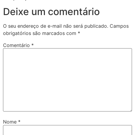
Deixe um comentário
O seu endereço de e-mail não será publicado.
Campos
obrigatórios são marcados com
*
Comentário
*
Nome
*