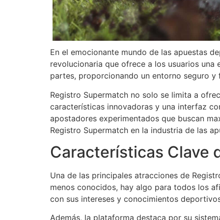
En el emocionante mundo de las apuestas de
revolucionaria que ofrece a los usuarios una
partes, proporcionando un entorno seguro y fá
Registro Supermatch no solo se limita a ofre
características innovadoras y una interfaz c
apostadores experimentados que buscan maximi
Registro Supermatch en la industria de las ap
Características Clave
Una de las principales atracciones de Regist
menos conocidos, hay algo para todos los af
con sus intereses y conocimientos deportivos
Además, la plataforma destaca por su sistema