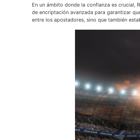
En un ámbito donde la confianza es crucial, 
de encriptación avanzada para garantizar que
entre los apostadores, sino que también esta