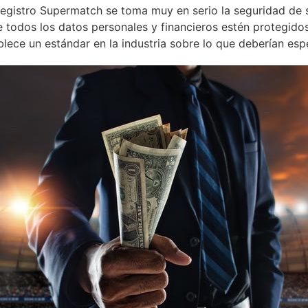
Registro Supermatch se toma muy en serio la seguridad de su
 todos los datos personales y financieros estén protegido
blece un estándar en la industria sobre lo que deberían esp