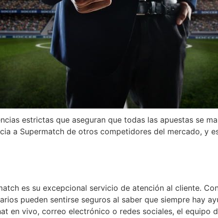
cias estrictas que aseguran que todas las apuestas se man
encia a Supermatch de otros competidores del mercado, y es
atch es su excepcional servicio de atención al cliente. Co
suarios pueden sentirse seguros al saber que siempre hay a
t en vivo, correo electrónico o redes sociales, el equipo 