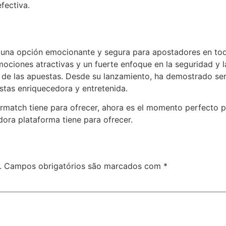
fectiva.
 una opción emocionante y segura para apostadores en to
ciones atractivas y un fuerte enfoque en la seguridad y la 
a de las apuestas. Desde su lanzamiento, ha demostrado se
stas enriquecedora y entretenida.
rmatch tiene para ofrecer, ahora es el momento perfecto p
ora plataforma tiene para ofrecer.
.
Campos obrigatórios são marcados com
*