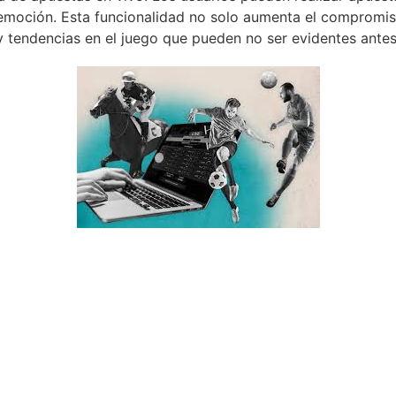
 emoción. Esta funcionalidad no solo aumenta el compromis
y tendencias en el juego que pueden no ser evidentes ante