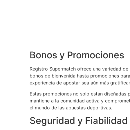
Bonos y Promociones
Registro Supermatch ofrece una variedad de 
bonos de bienvenida hasta promociones para 
experiencia de apostar sea aún más gratifican
Estas promociones no solo están diseñadas pa
mantiene a la comunidad activa y comprometi
el mundo de las apuestas deportivas.
Seguridad y Fiabilidad