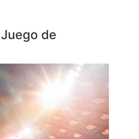
 Juego de