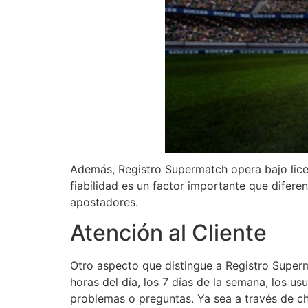
Además, Registro Supermatch opera bajo licen
fiabilidad es un factor importante que difer
apostadores.
Atención al Cliente
Otro aspecto que distingue a Registro Superm
horas del día, los 7 días de la semana, los u
problemas o preguntas. Ya sea a través de cha