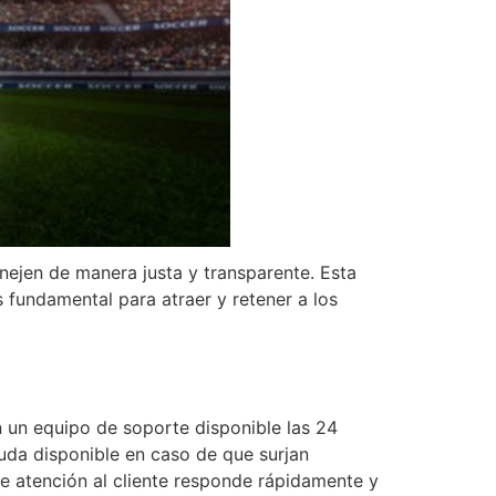
ejen de manera justa y transparente. Esta
 fundamental para atraer y retener a los
n un equipo de soporte disponible las 24
yuda disponible en caso de que surjan
de atención al cliente responde rápidamente y