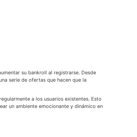
mentar su bankroll al registrarse. Desde
na serie de ofertas que hacen que la
egularmente a los usuarios existentes. Esto
rear un ambiente emocionante y dinámico en