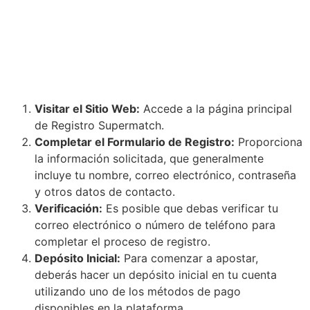
Visitar el Sitio Web:
Accede a la página principal
de Registro Supermatch.
Completar el Formulario de Registro:
Proporciona
la información solicitada, que generalmente
incluye tu nombre, correo electrónico, contraseña
y otros datos de contacto.
Verificación:
Es posible que debas verificar tu
correo electrónico o número de teléfono para
completar el proceso de registro.
Depósito Inicial:
Para comenzar a apostar,
deberás hacer un depósito inicial en tu cuenta
utilizando uno de los métodos de pago
disponibles en la plataforma.