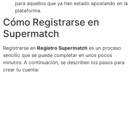
para aquellos que ya han estado apostando en la
plataforma.
Cómo Registrarse en
Supermatch
Registrarse en
Registro Supermatch
es un proceso
sencillo que se puede completar en unos pocos
minutos. A continuación, se describen los pasos para
crear tu cuenta: