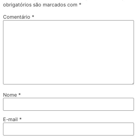
obrigatórios são marcados com
*
Comentário
*
Nome
*
E-mail
*