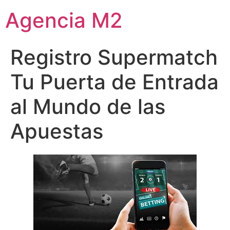
Agencia M2
Registro Supermatch
Tu Puerta de Entrada
al Mundo de las
Apuestas