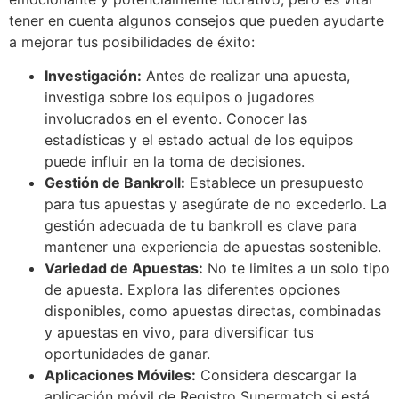
tener en cuenta algunos consejos que pueden ayudarte
a mejorar tus posibilidades de éxito:
Investigación:
Antes de realizar una apuesta,
investiga sobre los equipos o jugadores
involucrados en el evento. Conocer las
estadísticas y el estado actual de los equipos
puede influir en la toma de decisiones.
Gestión de Bankroll:
Establece un presupuesto
para tus apuestas y asegúrate de no excederlo. La
gestión adecuada de tu bankroll es clave para
mantener una experiencia de apuestas sostenible.
Variedad de Apuestas:
No te limites a un solo tipo
de apuesta. Explora las diferentes opciones
disponibles, como apuestas directas, combinadas
y apuestas en vivo, para diversificar tus
oportunidades de ganar.
Aplicaciones Móviles:
Considera descargar la
aplicación móvil de Registro Supermatch si está