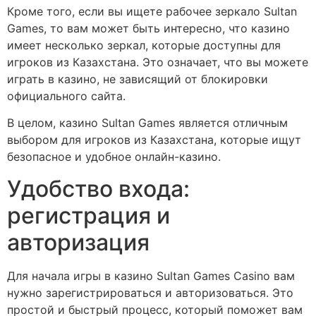
Кроме того, если вы ищете рабочее зеркало Sultan
Games, то вам может быть интересно, что казино
имеет несколько зеркал, которые доступны для
игроков из Казахстана. Это означает, что вы можете
играть в казино, не зависящий от блокировки
официального сайта.
В целом, казино Sultan Games является отличным
выбором для игроков из Казахстана, которые ищут
безопасное и удобное онлайн-казино.
Удобство входа:
регистрация и
авторизация
Для начала игры в казино Sultan Games Casino вам
нужно зарегистрироваться и авторизоваться. Это
простой и быстрый процесс, который поможет вам