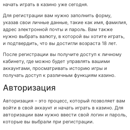
начать играть в казино уже сегодня.
Для регистрации вам нужно заполнить форму,
указав свои личные данные, такие как имя, фамилия,
адрес электронной почты и пароль. Вам также
нужно выбрать валюту, в которой вы хотите играть,
и подтвердить, что вы достигли возраста 18 лет.
После регистрации вы получите доступ к личному
кабинету, где можно будет управлять вашими
аккаунтами, просматривать историю игры и
получать доступ к различным функциям казино.
Авторизация
Авторизация – это процесс, который позволяет вам
войти в свой аккаунт и начать играть в казино. Для
авторизации вам нужно ввести свой логин и пароль,
которые вы выбрали при регистрации.