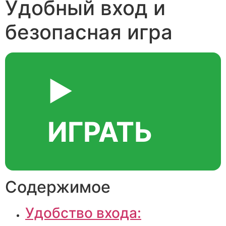
Удобный вход и
безопасная игра
▶️
ИГРАТЬ
Содержимое
Удобство входа: