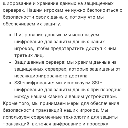
шифрование и хранение данных на защищенных
серверах. Нашим игрокам не нужно беспокоиться о
безопасности своих данных, потому что мы
обеспечиваем их защиту.
Шифрование данных: мы используем
шифрование для защиты данных наших
игроков, чтобы предотвратить доступ к ним
третьих лиц.
Защищенные сервера: мы храним данные на
защищенных серверах, которые защищены от
несанкционированного доступа.
SSL-шифрование: мы используем SSL-
шифрование для защиты данных при передаче
между нашим казино и вашим устройством.
Кроме того, мы принимаем меры для обеспечения
безопасности транзакций наших игроков. Мы
используем современные технологии для защиты
транзакций, включая шифрование и проверку