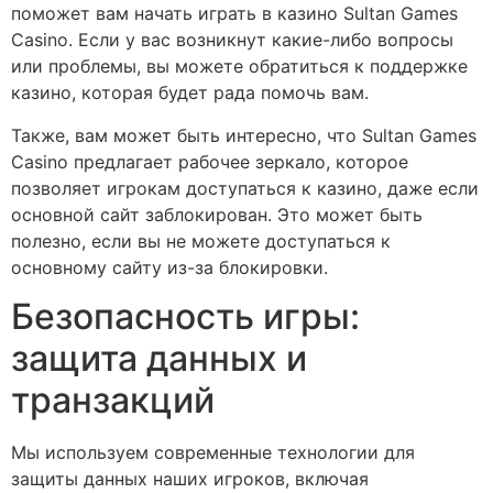
поможет вам начать играть в казино Sultan Games
Casino. Если у вас возникнут какие-либо вопросы
или проблемы, вы можете обратиться к поддержке
казино, которая будет рада помочь вам.
Также, вам может быть интересно, что Sultan Games
Casino предлагает рабочее зеркало, которое
позволяет игрокам доступаться к казино, даже если
основной сайт заблокирован. Это может быть
полезно, если вы не можете доступаться к
основному сайту из-за блокировки.
Безопасность игры:
защита данных и
транзакций
Мы используем современные технологии для
защиты данных наших игроков, включая