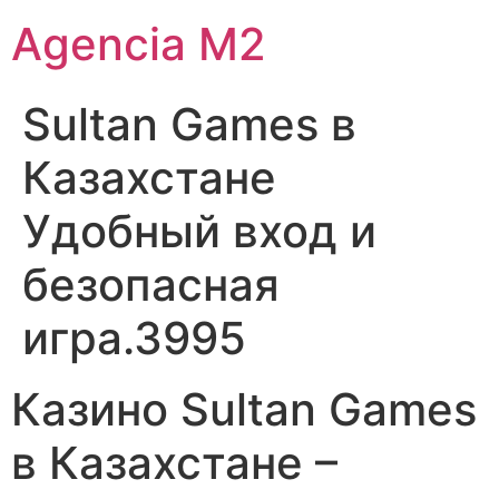
Agencia M2
Sultan Games в
Казахстане
Удобный вход и
безопасная
игра.3995
Казино Sultan Games
в Казахстане –