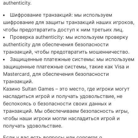
authenticity.
Шифрование транзакций: мы используем
шифрование для защиты транзакций наших игроков,
чтобы предотвратить доступ к ним третьих лиц.
Проверка authenticity: мы используем проверку
authenticity для обеспечения безопасности
транзакций, чтобы предотвратить мошенничество.
Защищенные платежные системы: мы используем
защищенные платежные системы, такие как Visa и
Mastercard, для обеспечения безопасности
транзакций.
Казино Sultan Games – это место, где игроки могут
насладиться игрой и получать удовольствие, не
беспокоясь о безопасности своих данных и
транзакций. Мы обеспечиваем безопасность игры,
чтобы наши игроки могли насладиться игрой и
получать удовольствие.
Если у вас есть вопросы или concerns о